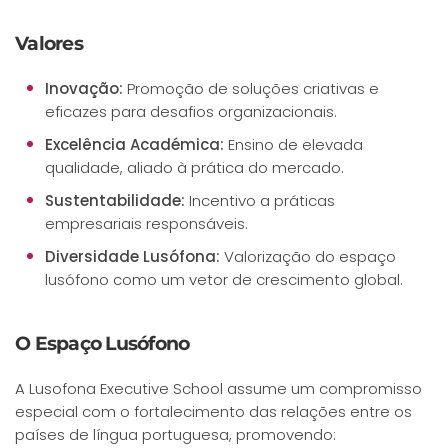
Valores
Inovação:
Promoção de soluções criativas e
eficazes para desafios organizacionais.
Excelência Académica:
Ensino de elevada
qualidade, aliado à prática do mercado.
Sustentabilidade:
Incentivo a práticas
empresariais responsáveis.
Diversidade Lusófona:
Valorização do espaço
lusófono como um vetor de crescimento global.
O Espaço Lusófono
A Lusofona Executive School assume um compromisso
especial com o fortalecimento das relações entre os
países de língua portuguesa, promovendo: