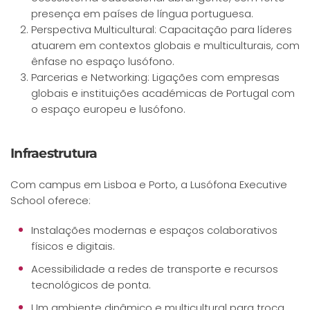
presença em países de língua portuguesa.
Perspectiva Multicultural: Capacitação para líderes
atuarem em contextos globais e multiculturais, com
ênfase no espaço lusófono.
Parcerias e Networking: Ligações com empresas
globais e instituições académicas de Portugal com
o espaço europeu e lusófono.
Infraestrutura
Com campus em Lisboa e Porto, a Lusófona Executive
School oferece:
Instalações modernas e espaços colaborativos
físicos e digitais.
Acessibilidade a redes de transporte e recursos
tecnológicos de ponta.
Um ambiente dinâmico e multicultural para troca