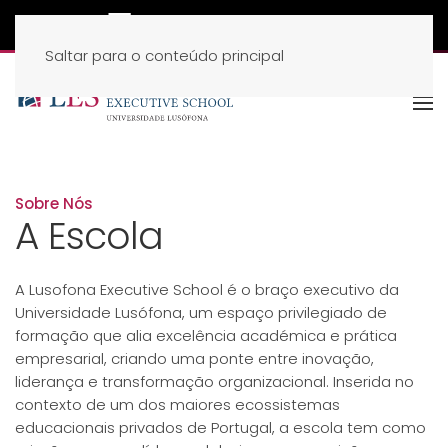
Saltar para o conteúdo principal
Sobre Nós
A Escola
A Lusofona Executive School é o braço executivo da
Universidade Lusófona, um espaço privilegiado de
formação que alia excelência académica e prática
empresarial, criando uma ponte entre inovação,
liderança e transformação organizacional. Inserida no
contexto de um dos maiores ecossistemas
educacionais privados de Portugal, a escola tem como