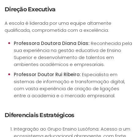
Direção Executiva
A escola é liderada por uma equipe altamente
qualificada, comprometida com a excelência:
Professora Doutora Diana Dias:
Reconhecida pela
sua experiência na gestão educativa de Ensino
Superior e desenvolvimento de talentos em
ambientes académicos e empresariais.
Professor Doutor Rui Ribeiro:
Especialista em
sistemas de informação e transformação digital,
com vasta experiência de criação de ligações
entre a academia e o mercado empresarial.
Diferenciais Estratégicos
Integração ao Grupo Ensino Lusófona: Acesso a um
ecossistema educacional abrangente, com forte