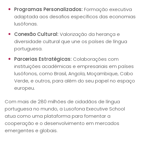
Programas Personalizados:
Formação executiva
adaptada aos desafios específicos das economias
lusófonas.
Conexão Cultural:
Valorização da herança e
diversidade cultural que une os países de língua
portuguesa.
Parcerias Estratégicas:
Colaborações com
instituições académicas e empresariais em países
lusófonos, como Brasil, Angola, Moçambique, Cabo
Verde, e outros, para além do seu papel no espaço
europeu.
Com mais de 280 milhões de cidadãos de língua
portuguesa no mundo, a Lusofona Executive School
atua como uma plataforma para fomentar a
cooperação e o desenvolvimento em mercados
emergentes e globais.