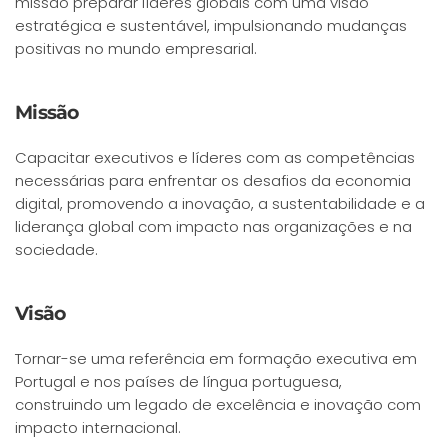
missão preparar líderes globais com uma visão
estratégica e sustentável, impulsionando mudanças
positivas no mundo empresarial.
Missão
Capacitar executivos e líderes com as competências
necessárias para enfrentar os desafios da economia
digital, promovendo a inovação, a sustentabilidade e a
liderança global com impacto nas organizações e na
sociedade.
Visão
Tornar-se uma referência em formação executiva em
Portugal e nos países de língua portuguesa,
construindo um legado de excelência e inovação com
impacto internacional.